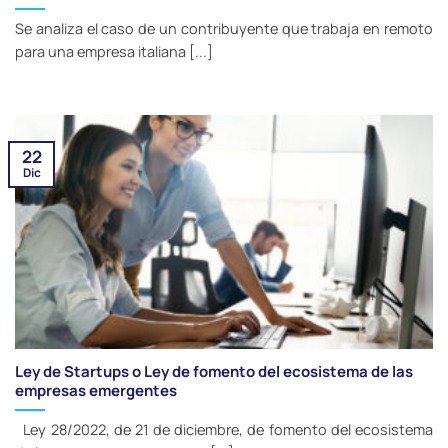
Se analiza el caso de un contribuyente que trabaja en remoto
para una empresa italiana [...]
22
Dic
Ley de Startups o Ley de fomento del ecosistema de las
empresas emergentes
Ley 28/2022, de 21 de diciembre, de fomento del ecosistema