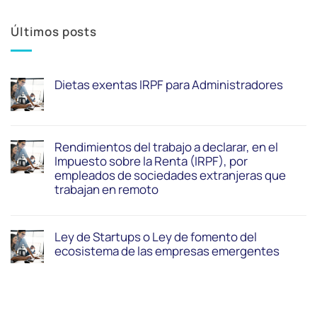
Últimos posts
Dietas exentas IRPF para Administradores
Rendimientos del trabajo a declarar, en el
Impuesto sobre la Renta (IRPF), por
empleados de sociedades extranjeras que
trabajan en remoto
Ley de Startups o Ley de fomento del
ecosistema de las empresas emergentes