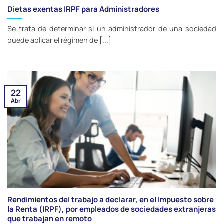
Dietas exentas IRPF para Administradores
Se trata de determinar si un administrador de una sociedad
puede aplicar el régimen de [...]
22
Abr
Rendimientos del trabajo a declarar, en el Impuesto sobre
la Renta (IRPF), por empleados de sociedades extranjeras
que trabajan en remoto