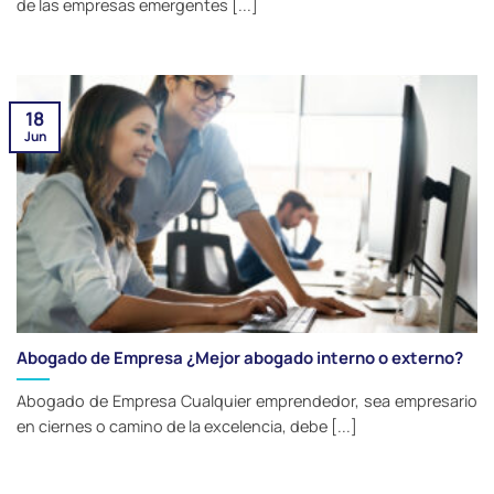
de las empresas emergentes [...]
18
Jun
Abogado de Empresa ¿Mejor abogado interno o externo?
Abogado de Empresa Cualquier emprendedor, sea empresario
en ciernes o camino de la excelencia, debe [...]