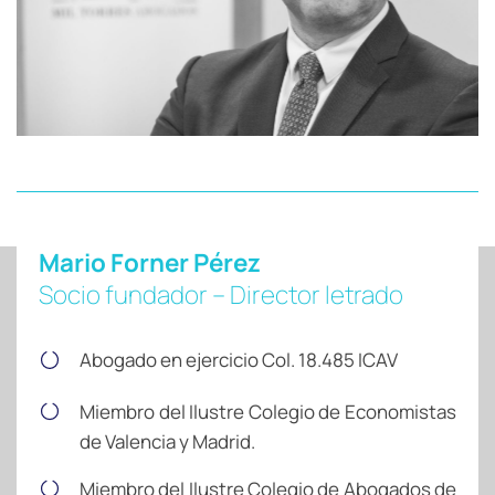
Mario Forner Pérez
Socio fundador – Director letrado
Abogado en ejercicio Col. 18.485 ICAV
Miembro del Ilustre Colegio de Economistas
de Valencia y Madrid.
Miembro del Ilustre Colegio de Abogados de