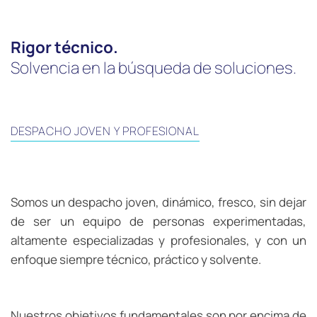
Rigor técnico.
Solvencia en la búsqueda de soluciones.
DESPACHO JOVEN Y PROFESIONAL
Somos un despacho joven, dinámico, fresco, sin dejar
de ser un equipo de personas experimentadas,
altamente especializadas y profesionales, y con un
enfoque siempre técnico, práctico y solvente.
Nuestros objetivos fundamentales son por encima de