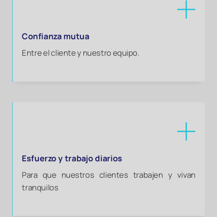
Confianza mutua
Entre el cliente y nuestro equipo.
Esfuerzo y trabajo diarios
Para que nuestros clientes trabajen y vivan
tranquilos