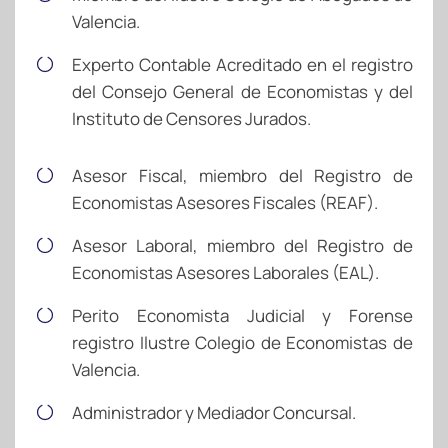
Valencia.
Experto Contable Acreditado en el registro
del Consejo General de Economistas y del
Instituto de Censores Jurados.
Asesor Fiscal, miembro del Registro de
Economistas Asesores Fiscales (REAF).
Asesor Laboral, miembro del Registro de
Economistas Asesores Laborales (EAL).
Perito Economista Judicial y Forense
registro Ilustre Colegio de Economistas de
Valencia.
Administrador y Mediador Concursal.