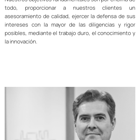
todo, proporcionar a nuestros clientes un
asesoramiento de calidad, ejercer la defensa de sus
intereses con la mayor de las diligencias y rigor
posibles, mediante el trabajo duro, el conocimiento y
la innovación.