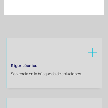
Rigor técnico
Solvencia en la búsqueda de soluciones.