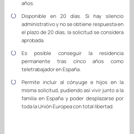
años.
Disponible en 20 días. Si hay silencio
administrativo y no se obtiene respuesta en
el plazo de 20 días, la solicitud se considera
aprobada.
Es posible conseguir la residencia
permanente tras cinco años como
teletrabajador en España.
Permite incluir al cónyuge e hijos en la
misma solicitud, pudiendo así vivir junto a la
familia en España y poder desplazarse por
toda la Unión Europea con total libertad.