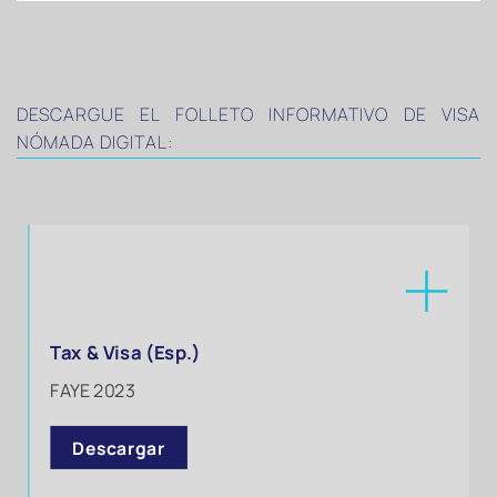
DESCARGUE EL FOLLETO INFORMATIVO DE VISA
NÓMADA DIGITAL:
Tax & Visa (Esp.)
FAYE 2023
Descargar