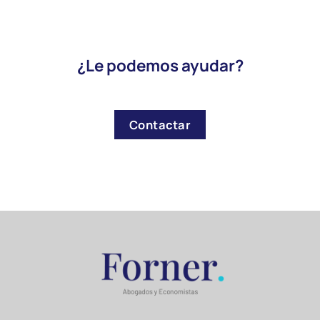
¿Le podemos ayudar?
Contactar