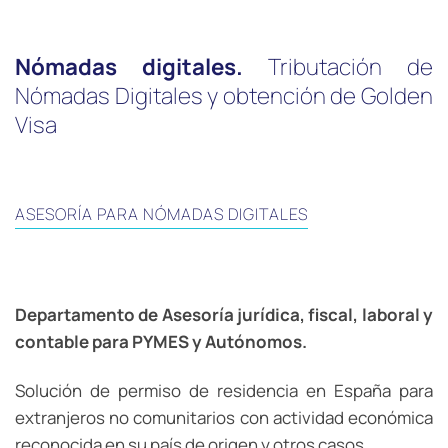
Nómadas digitales.
Tributación de
Nómadas Digitales y obtención de Golden
Visa
ASESORÍA PARA NÓMADAS DIGITALES
Departamento de Asesoría jurídica, fiscal, laboral y
contable para PYMES y Autónomos.
Solución de permiso de residencia en España para
extranjeros no comunitarios con actividad económica
reconocida en su país de origen y otros casos.