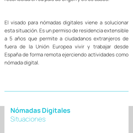
El visado para nómadas digitales viene a solucionar
esta situación. Es un permiso de residencia extensible
a 5 años que permite a ciudadanos extranjeros de
fuera de la Unión Europea vivir y trabajar desde
España de forma remota ejerciendo actividades como
nómada digital.
Nómadas Digitales
Situaciones