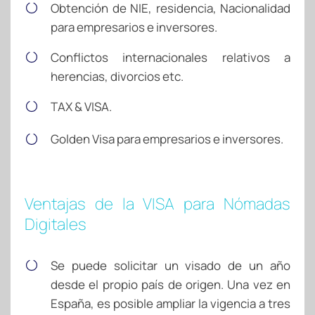
Obtención de NIE, residencia, Nacionalidad
para empresarios e inversores.
Conflictos internacionales relativos a
herencias, divorcios etc.
TAX & VISA.
Golden Visa para empresarios e inversores.
Ventajas de la VISA para Nómadas
Digitales
Se puede solicitar un visado de un año
desde el propio país de origen. Una vez en
España, es posible ampliar la vigencia a tres