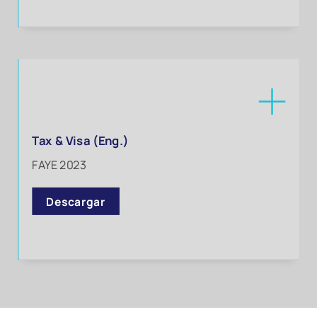
Tax & Visa (Eng.)
FAYE 2023
Descargar