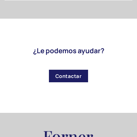
¿Le podemos ayudar?
Contactar