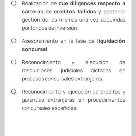
Realización de
due diligences
respecto a
carteras de créditos fallidos
y posterior
gestión de las mismas una vez adquiridas
por fondos de inversión.
Asesoramiento en la fase de
liquidación
concursal
.
Reconocimiento y ejecución de
resoluciones judiciales dictadas en
procesos concursales extranjeros.
Reconocimiento y ejecución de créditos y
garantías extranjeras en procedimientos
concursales españoles.