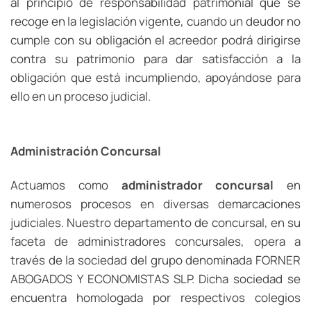
al principio de responsabilidad patrimonial que se
recoge en la legislación vigente, cuando un deudor no
cumple con su obligación el acreedor podrá dirigirse
contra su patrimonio para dar satisfacción a la
obligación que está incumpliendo, apoyándose para
ello en un proceso judicial.
Administración Concursal
Actuamos como
administrador concursal
en
numerosos procesos en diversas demarcaciones
judiciales. Nuestro departamento de concursal, en su
faceta de administradores concursales, opera a
través de la sociedad del grupo denominada FORNER
ABOGADOS Y ECONOMISTAS SLP. Dicha sociedad se
encuentra homologada por respectivos colegios