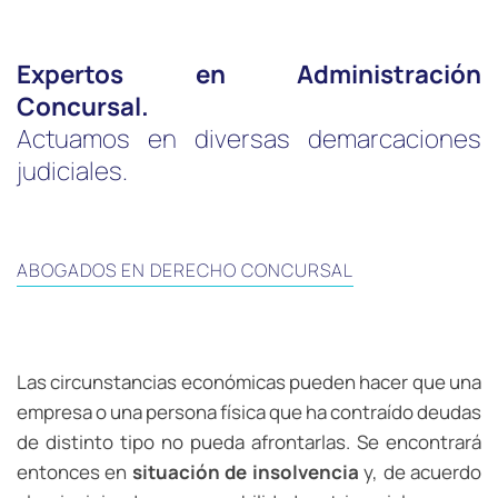
Expertos en Administración
Concursal.
Actuamos en diversas demarcaciones
judiciales.
ABOGADOS EN DERECHO CONCURSAL
Las circunstancias económicas pueden hacer que una
empresa o una persona física que ha contraído deudas
de distinto tipo no pueda afrontarlas. Se encontrará
entonces en
situación de insolvencia
y, de acuerdo