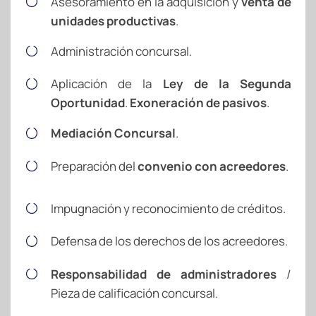
Asesoramiento en la adquisición y
venta de
unidades productivas
.
Administración concursal.
Aplicación de la
Ley de la Segunda
Oportunidad
.
Exoneración de pasivos
.
Mediación Concursal
.
Preparación del
convenio con acreedores
.
Impugnación y reconocimiento de créditos.
Defensa de los derechos de los acreedores.
Responsabilidad de administradores
/
Pieza de calificación concursal.