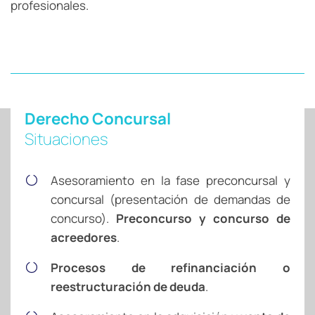
profesionales.
Derecho Concursal
Situaciones
Asesoramiento en la fase preconcursal y
concursal (presentación de demandas de
concurso).
Preconcurso y concurso de
acreedores
.
Procesos de refinanciación o
reestructuración de deuda
.