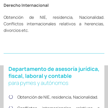
Derecho Internacional
Obtención de NIE, residencia, Nacionalidad.
Conflictos internacionales relativos a herencias,
divorcios etc.
Departamento de asesoría jurídica,
fiscal, laboral y contable
para pymes y autónomos
Obtención de NIE, residencia, Nacionalidad.