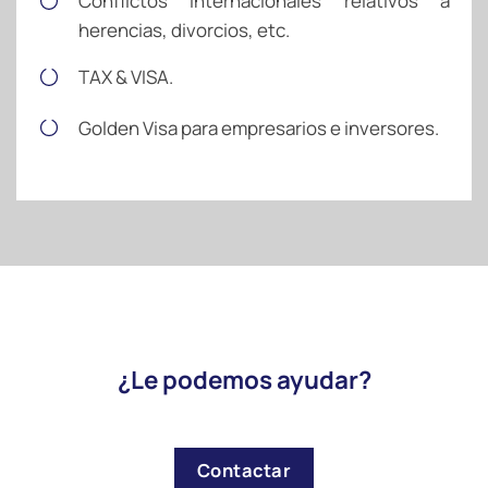
Conflictos internacionales relativos a
herencias, divorcios, etc.
TAX & VISA.
Golden Visa para empresarios e inversores.
¿Le podemos ayudar?
Contactar