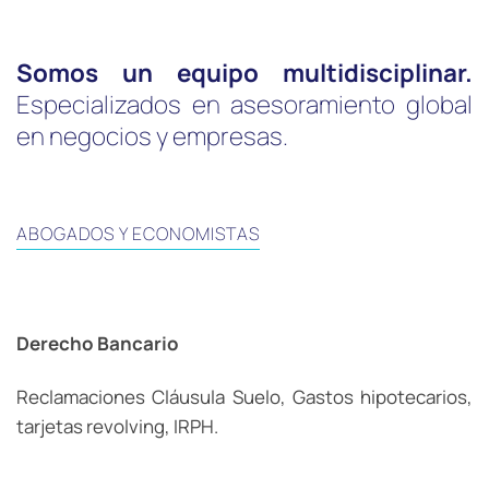
Somos un equipo multidisciplinar.
Especializados en asesoramiento global
en negocios y empresas.
ABOGADOS Y ECONOMISTAS
Derecho Bancario
Reclamaciones Cláusula Suelo, Gastos hipotecarios,
tarjetas revolving, IRPH.