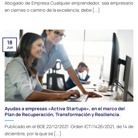
Abogado de Empresa Cualquier emprendedor, sea empresario
en ciernes o camino de la excelencia, debe [...]
18
Jun
Ayudas a empresas «Activa Startups», en el marco del
Plan de Recuperación, Transformación y Resiliencia.
Publicado en el BOE 22/12/2021 :Orden ICT/1426/2021, de 14 de
diciembre, por la que se [...]