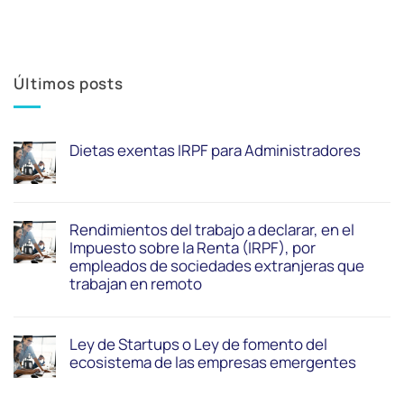
Últimos posts
Dietas exentas IRPF para Administradores
Rendimientos del trabajo a declarar, en el
Impuesto sobre la Renta (IRPF), por
empleados de sociedades extranjeras que
trabajan en remoto
Ley de Startups o Ley de fomento del
ecosistema de las empresas emergentes