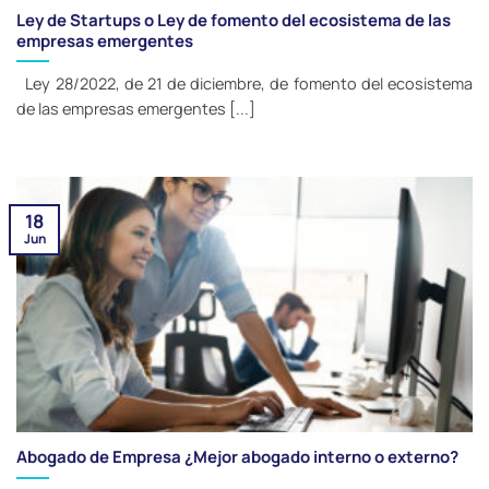
Ley de Startups o Ley de fomento del ecosistema de las
empresas emergentes
Ley 28/2022, de 21 de diciembre, de fomento del ecosistema
de las empresas emergentes [...]
18
Jun
Abogado de Empresa ¿Mejor abogado interno o externo?