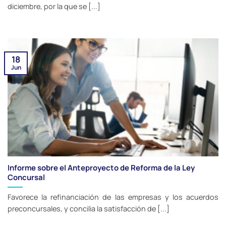
diciembre, por la que se [...]
18
Jun
Informe sobre el Anteproyecto de Reforma de la Ley
Concursal
Favorece la refinanciación de las empresas y los acuerdos
preconcursales, y concilia la satisfacción de [...]