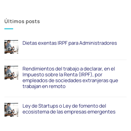
Últimos posts
Dietas exentas IRPF para Administradores
Rendimientos del trabajo a declarar, en el
Impuesto sobre la Renta (IRPF), por
empleados de sociedades extranjeras que
trabajan en remoto
Ley de Startups o Ley de fomento del
ecosistema de las empresas emergentes