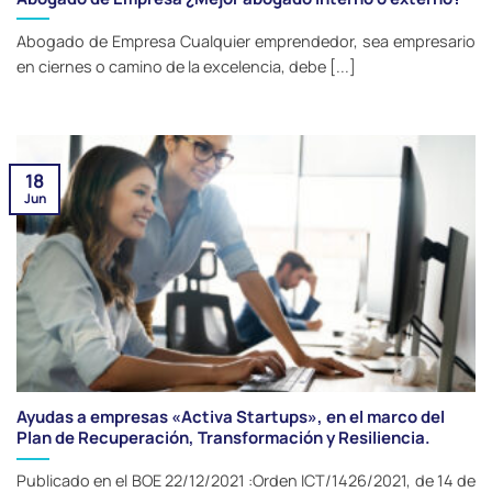
Abogado de Empresa Cualquier emprendedor, sea empresario
en ciernes o camino de la excelencia, debe [...]
18
Jun
Ayudas a empresas «Activa Startups», en el marco del
Plan de Recuperación, Transformación y Resiliencia.
Publicado en el BOE 22/12/2021 :Orden ICT/1426/2021, de 14 de